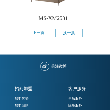
MS-XM2531
上一页
换一批
关注微博
招商加盟
客户服务
加盟优势
售后服务
加盟细则
除螨服务