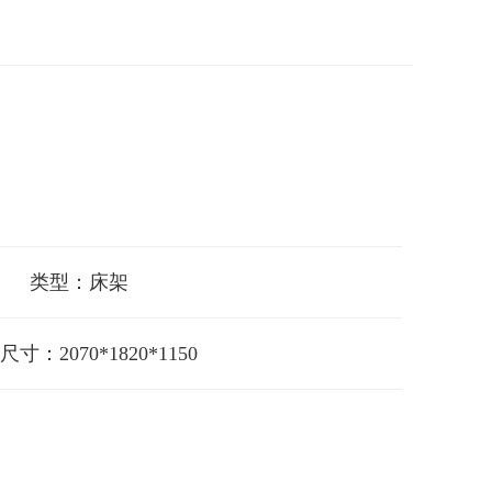
类型：床架
寸：2070*1820*1150