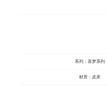
系列：喜梦系列
材质：皮床