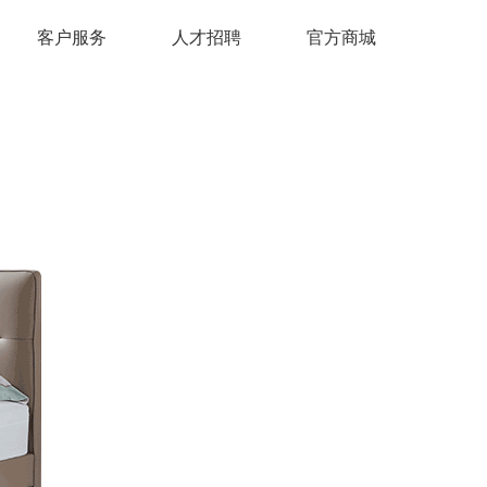
客户服务
人才招聘
官方商城
经典系列