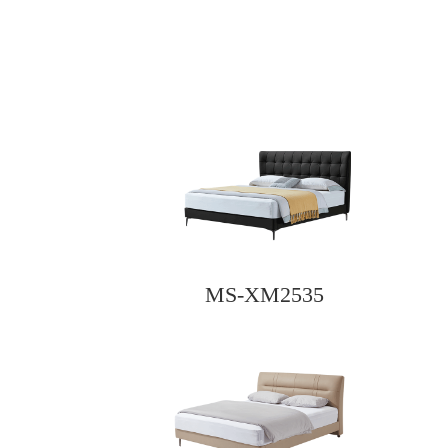
MS-XM2535