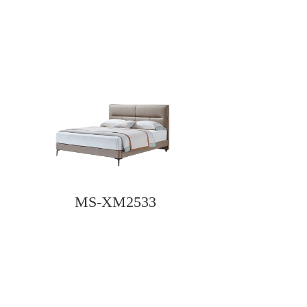
MS-XM2533