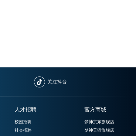
关注抖音
人才招聘
官方商城
校园招聘
梦神京东旗舰店
社会招聘
梦神天猫旗舰店