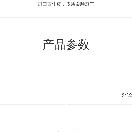
进口黄牛皮，皮质柔顺透气
产品参数
外径尺