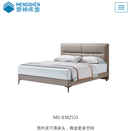
MS-XM2533
简约灵巧薄床头，释放更多空间