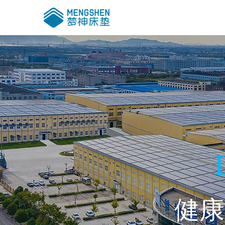
健康
喜梦系列