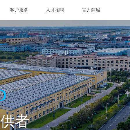
客户服务
人才招聘
官方商城
D
提供者
经典系列