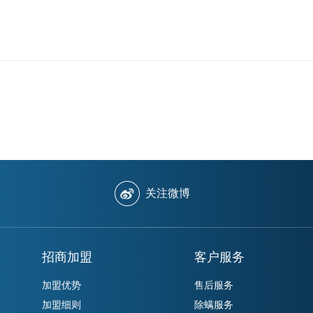
关注微博
招商加盟
客户服务
加盟优势
售后服务
加盟细则
除螨服务